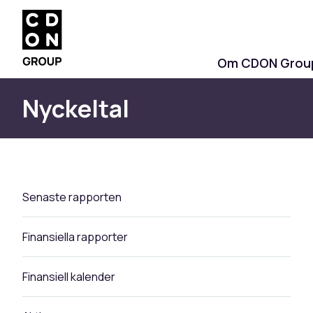
Om CDON Grou
Nyckeltal
Senaste rapporten
Finansiella rapporter
Finansiell kalender