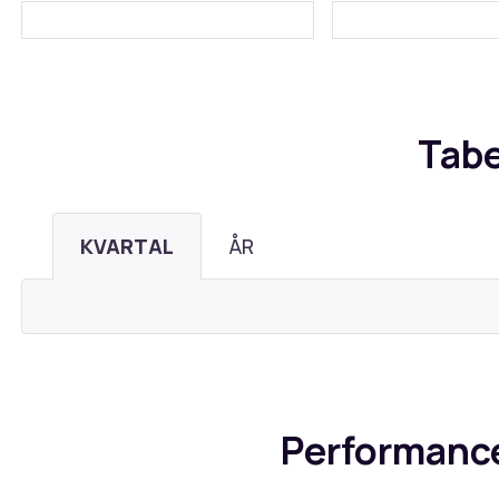
Tabe
KVARTAL
ÅR
Performance