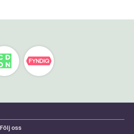
Följ oss