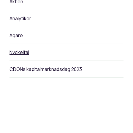
Aktien
Analytiker
Ägare
Nyckeltal
CDONs kapitalmarknadsdag 2023