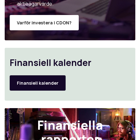
aktieägarvärde.
Varför investera i CDON?
Finansiell kalender
Finansiell kalender
Finansiella
rapporter