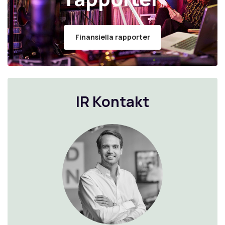
Finansiella rapporter
IR Kontakt