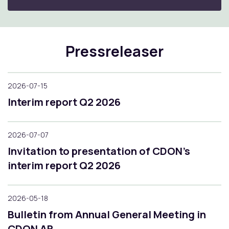
Pressreleaser
2026-07-15
Interim report Q2 2026
2026-07-07
Invitation to presentation of CDON's
interim report Q2 2026
2026-05-18
Bulletin from Annual General Meeting in
CDON AB